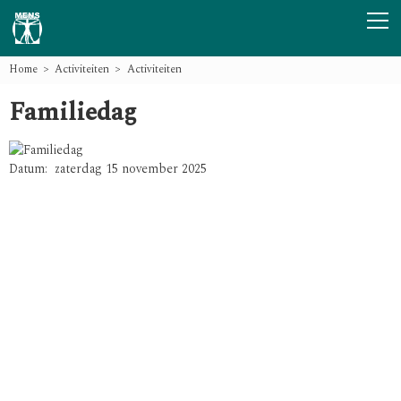
Home
Activiteiten
Activiteiten
Familiedag
Datum: zaterdag 15 november 2025