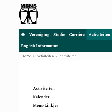
Vereniging
Studie
Carrière
Activiteiten
English Information
Home
Activiteiten
Activiteiten
Activiteiten
Kalender
Mens-Linkjes