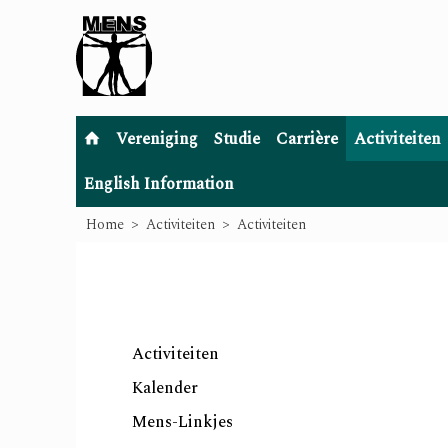
Vereniging
Studie
Carrière
Activiteiten
English Information
Home
Activiteiten
Activiteiten
Activiteiten
Kalender
Mens-Linkjes